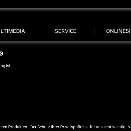
LTIMEDIA
SERVICE
ONLINES
G
ng ist:
eren Produkten.. Der Schutz Ihrer Privatsphäre ist für uns sehr wichtig. 