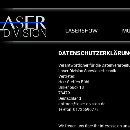
LASERSHOW
MU
DATENSCHUTZERKLÄRUN
Verantwortlicher für die Datenverarbeitu
Laser Division Showlasertechnik
Vertreter:
Herr Steffen Bühl
Birkenbuck 18
73479
Deutschland
anfrage@laser-division.de
Telefon: 01736690778
Wir freuen uns über Ihr Interesse an uns