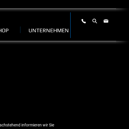
HOP
UNTERNEHMEN
Nachstehend informieren wir Sie